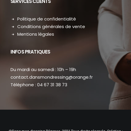
SERVICES CLIENTS
Politique de confidentialité
Conditions générales de vente
Mentions légales
INFOS PRATIQUES
Du mardi au samedi : 10h – 19h
contact.dansmondressing@orange.fr
Téléphone : 04 67 31 38 73