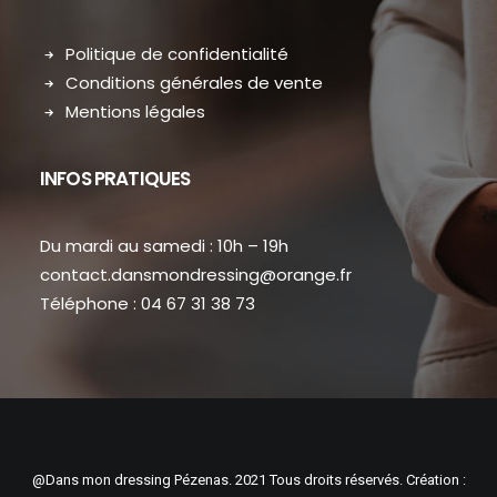
Politique de confidentialité
Conditions générales de vente
Mentions légales
INFOS PRATIQUES
Du mardi au samedi : 10h – 19h
contact.dansmondressing@orange.fr
Téléphone : 04 67 31 38 73
@Dans mon dressing Pézenas. 2021 Tous droits réservés. Création :