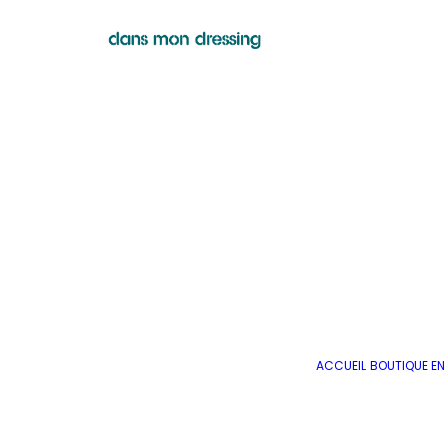
ACCUEIL
BOUTIQUE EN 