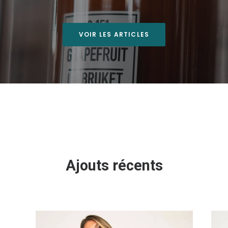
VOIR LES ARTICLES
Ajouts récents