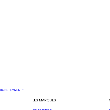
LIGNE
FEMMES
LES MARQUES