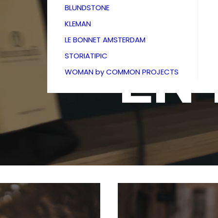
BOU
BLUNDSTONE
KLEMAN
LE BONNET AMSTERDAM
EN
STORIATIPIC
WOMAN by COMMON PROJECTS