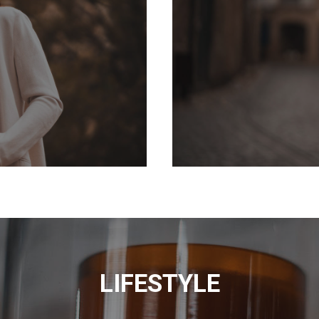
LIFESTYLE