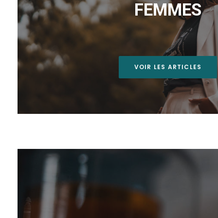
FEMMES
VOIR LES ARTICLES