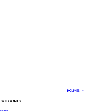
HOMMES
CATEGORIES