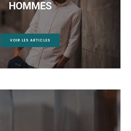
HOMMES
VOIR LES ARTICLES