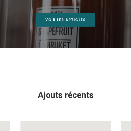
VOIR LES ARTICLES
Ajouts récents