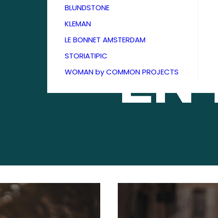
BOU
BLUNDSTONE
KLEMAN
LE BONNET AMSTERDAM
EN
STORIATIPIC
WOMAN by COMMON PROJECTS