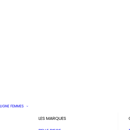
LIGNE
FEMMES
LES MARQUES