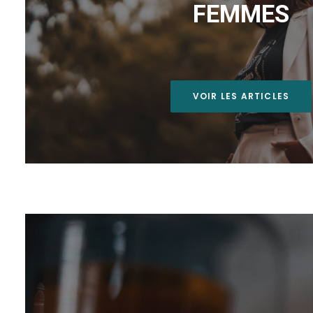
FEMMES
VOIR LES ARTICLES