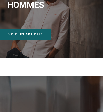
HOMMES
VOIR LES ARTICLES