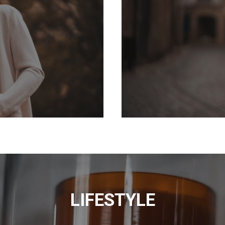
LIFESTYLE