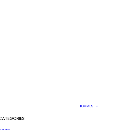
HOMMES
CATEGORIES