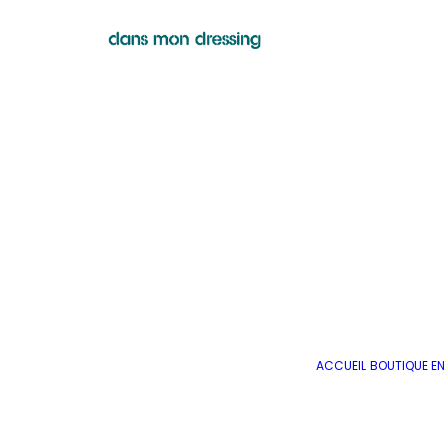
ACCUEIL
BOUTIQUE EN 