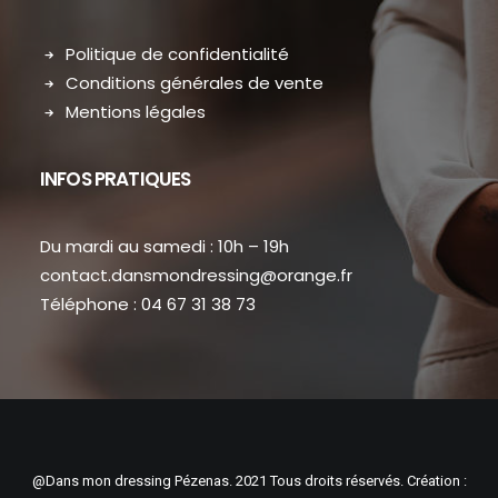
Politique de confidentialité
Conditions générales de vente
Mentions légales
INFOS PRATIQUES
Du mardi au samedi : 10h – 19h
contact.dansmondressing@orange.fr
Téléphone : 04 67 31 38 73
@Dans mon dressing Pézenas. 2021 Tous droits réservés. Création :