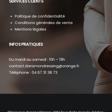
SERVICES CLIENTS
Politique de confidentialité
Conditions générales de vente
Mentions légales
INFOS PRATIQUES
Du mardi au samedi : 10h – 19h
contact.dansmondressing@orange.fr
Téléphone : 04 67 31 38 73