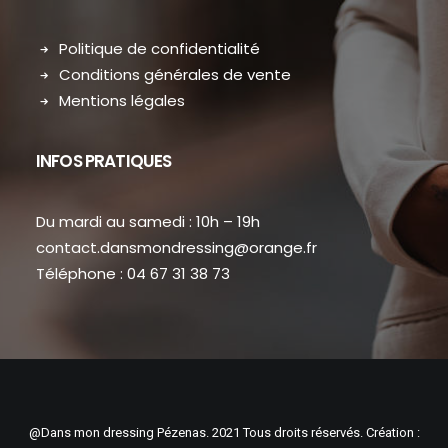
Politique de confidentialité
Conditions générales de vente
Mentions légales
INFOS PRATIQUES
Du mardi au samedi : 10h – 19h
contact.dansmondressing@orange.fr
Téléphone : 04 67 31 38 73
@Dans mon dressing Pézenas. 2021 Tous droits réservés. Création :