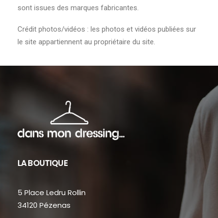
sont issues des marques fabricantes.
Crédit photos/vidéos : les photos et vidéos publiées sur
le site appartiennent au propriétaire du site.
LA BOUTIQUE
5 Place Ledru Rollin
34120 Pézenas