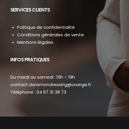
SERVICES CLIENTS
Politique de confidentialité
Conditions générales de vente
Mentions légales
INFOS PRATIQUES
Du mardi au samedi : 10h – 19h
contact.dansmondressing@orange.fr
Téléphone : 04 67 31 38 73