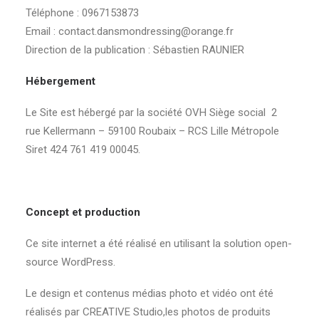
Téléphone : 0967153873
Email : contact.dansmondressing@orange.fr
Direction de la publication : Sébastien RAUNIER
Hébergement
Le Site est hébergé par la société OVH Siège social 2
rue Kellermann – 59100 Roubaix – RCS Lille Métropole
Siret 424 761 419 00045.
Concept et production
Ce site internet a été réalisé en utilisant la solution open-
source WordPress.
Le design et contenus médias photo et vidéo ont été
réalisés par CREATIVE Studio,les photos de produits